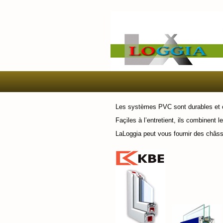
Les systèmes PVC sont durables et of
Façiles à l’entretient, ils combinent
LaLoggia peut vous fournir des châss