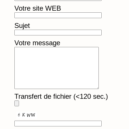
Votre site WEB
Sujet
Votre message
Transfert de fichier (<120 sec.)