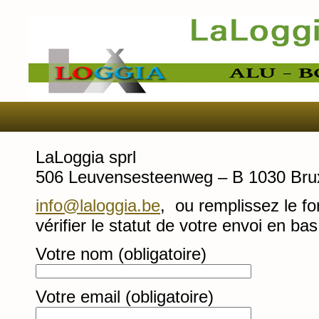
LaLoggia sprl
506 Leuvensesteenweg – B 1030 Bruxe
info@laloggia.be
, ou remplissez le fo
vérifier le statut de votre envoi en ba
Votre nom (obligatoire)
Votre email (obligatoire)