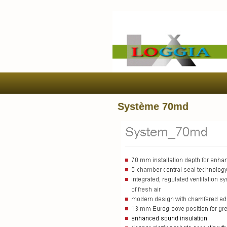
Système 70md